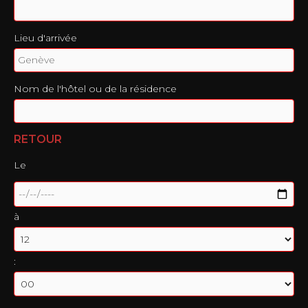
Lieu d'arrivée
Nom de l'hôtel ou de la résidence
RETOUR
Le
à
: