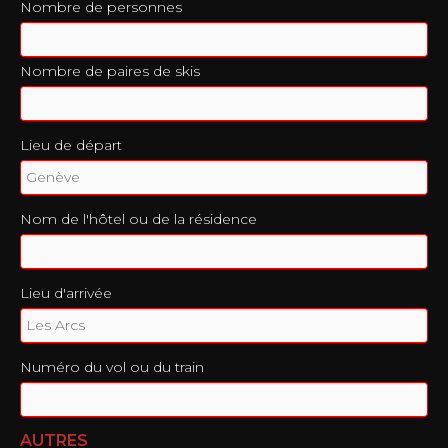
Nombre de personnes
Nombre de paires de skis
Lieu de départ
Nom de l'hôtel ou de la résidence
Lieu d'arrivée
Numéro du vol ou du train
AUTRES