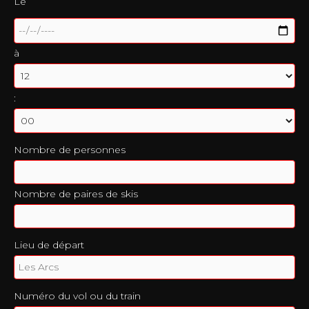
Le
à
:
Nombre de personnes
Nombre de paires de skis
Lieu de départ
Numéro du vol ou du train