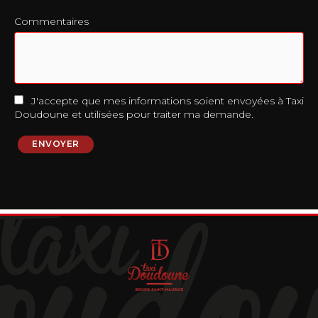
Commentaires
J'accepte que mes informations soient envoyées à Taxi
Doudoune et utilisées pour traiter ma demande.