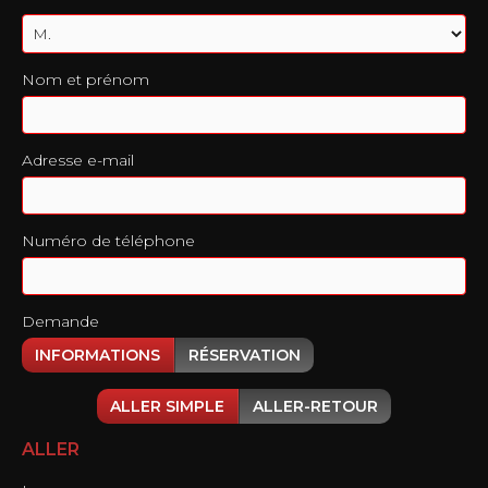
Nom et prénom
Adresse e-mail
Numéro de téléphone
Demande
INFORMATIONS
RÉSERVATION
ALLER SIMPLE
ALLER-RETOUR
ALLER